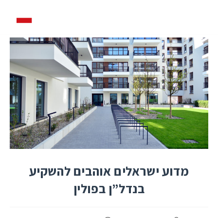
מדוע ישראלים אוהבים להשקיע
בנדל”ן בפולין