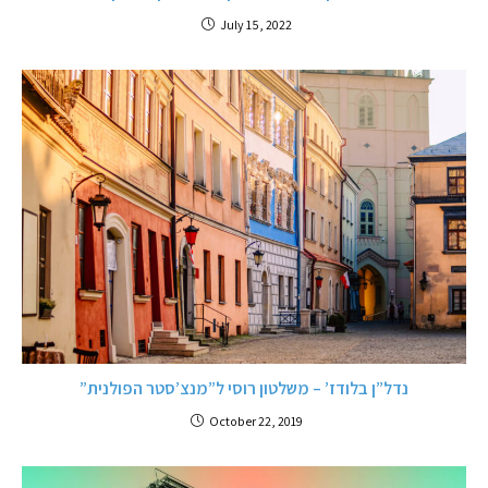
July 15, 2022
נדל”ן בלודז’ – משלטון רוסי ל”מנצ’סטר הפולנית”
October 22, 2019