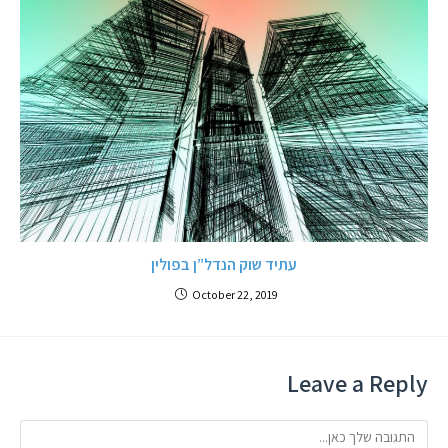
עתיד שוק הנדל”ן בפולין
October 22, 2019
Leave a Reply