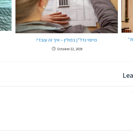
ת”
מיסוי נדל”ן בפולין – איך זה עובד?
October 22, 2019
Lea