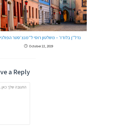
נדל”ן בלודז’ – משלטון רוסי ל”מנצ’סטר הפולני
October 22, 2019
ve a Reply