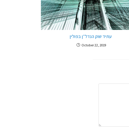
עתיד שוק הנדל”ן בפולין
October 22, 2019