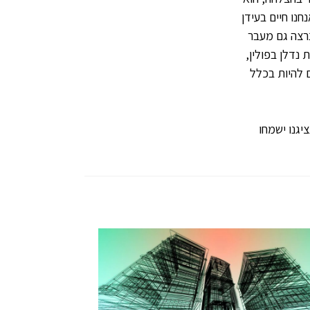
נו חיים בעידן
רצה גם מעבר
נדלן בפולין,
 להיות בכלל
יגנו ישמחו