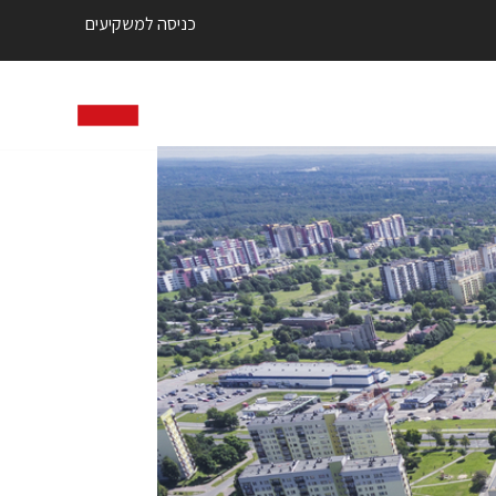
כניסה למשקיעים