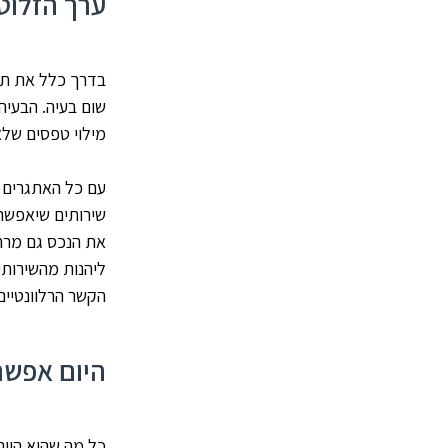
ערך הזלוט
בדרך כלל את תהל
שום בעיה. הבעיה
מילוי טפסים שלא
עם כל האתגרים ה
שירותים שיאפשר
את הנכס גם מרח
ליהנות מהשירותי
הקשר הרלוונטיים
היום אפשר
כל מה שהוא היום