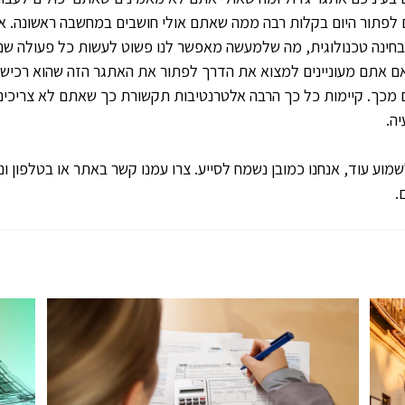
לפתור היום בקלות רבה ממה שאתם אולי חושבים במחשבה ראשונה. אנח
ינה טכנולוגית, מה שלמעשה מאפשר לנו פשוט לעשות כל פעולה שנ
אם אתם מעוניינים למצוא את הדרך לפתור את האתגר הזה שהוא רכישת 
 מכך. קיימות כל כך הרבה אלטרנטיבות תקשורת כך שאתם לא צריכים
ה.
וע עוד, אנחנו כמובן נשמח לסייע. צרו עמנו קשר באתר או בטלפון ונצ
.