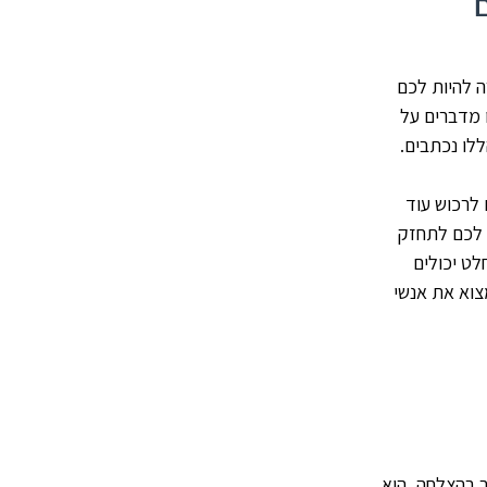
ה להיות לכם
 מדברים על
לו נכתבים.
 לרכוש עוד
 לכם לתחזק
ט יכולים
צוא את אנשי
ר בהצלחה, הוא