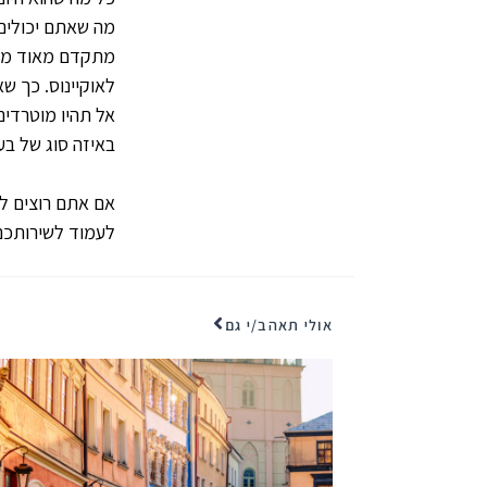
מה שאתם יכולים 
מתקדם מאוד מבח
לאוקיינוס. כך ש
אל תהיו מוטרדים
באיזה סוג של בעי
אם אתם רוצים לשמ
לעמוד לשירותכם
אולי תאהב/י גם