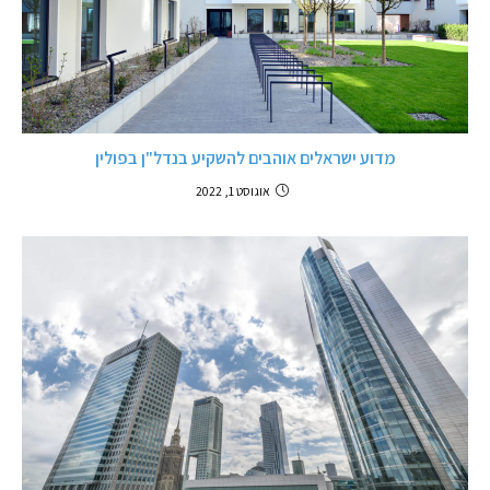
מדוע ישראלים אוהבים להשקיע בנדל"ן בפולין
אוגוסט 1, 2022