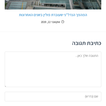
המהפך הנדל"ני שעוברת פולין בשנים האחרונות
אוקטובר 22, 2019
כתיבת תגובה