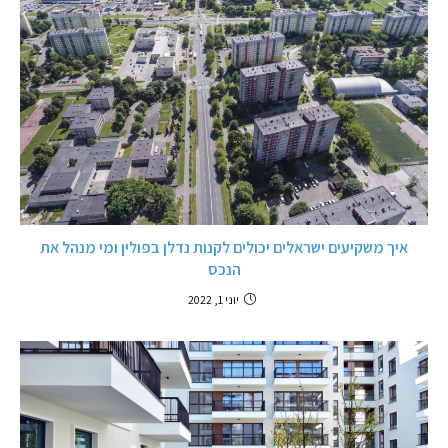
איך משקיעים ישראלים יכולים לקנות נדלן בפולין ומי מנהל את
הנכס
יוני 1, 2022