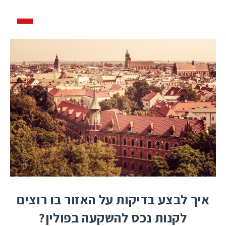
איך לבצע בדיקות על האזור בו רוצים
לקנות נכס להשקעה בפולין?