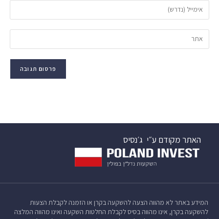
האתר מקודם ע״י
ג׳נסיס
המידע באתר לא מהווה הצעה להשקעה בקרן או הזמנה לקבלת הצעות
להשקעה בקרן, אינו מהווה בסיס לקבלת החלטות השקעה ואינו מהווה המלצה