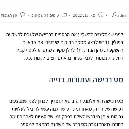
admin
מאי 15, 2022
טיפים למשקיעים
אין תגובות
לפני שמחליטים להשקיע את הכספים ברכישה של נכס להשקעה
בפולין, נדרש לבצע מספר בדיקות שיבטיחו את כדאיות
ההשקעות. מהן הבדיקות? להלן סקירה שתסייע לכם לקבל
החלטות נכונות, לגבי האזור בו אתם רוצים לקנות נכס.
מס רכישה ועתודות בנייה
מס רכישה הוא אלמנט חשוב שאותו צריך לבחון לפני שמבצעים
רכישה של דירה, מאחר ומס רכישה גבוה עשוי להוביל לעלויות
גבוהות אותן תידרשו לשלם בפרק זמן של 60 יום לאחר חתימת
החוזה. מאחר וגובה מס הרכישה משתנה בהתאם למספר