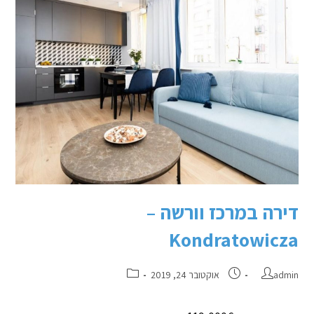
דירה במרכז וורשה –
Kondratowicza
admin
אוקטובר 24, 2019