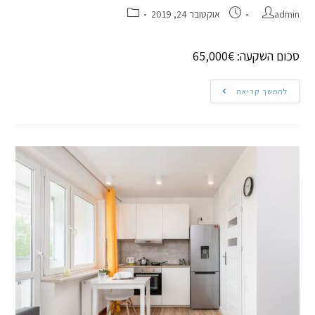
admin
אוקטובר 24, 2019
סכום השקעה: 65,000€
להמשך קריאה