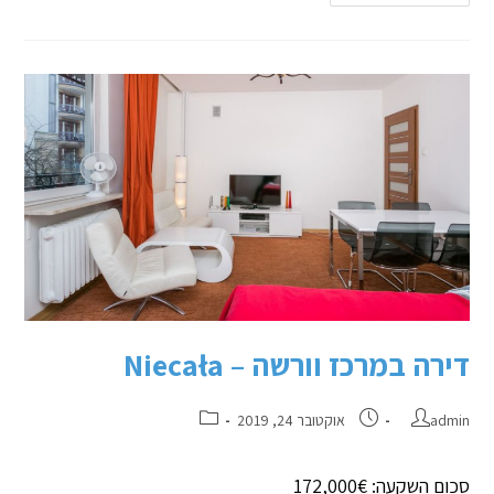
דירה במרכז וורשה – Niecała
admin
אוקטובר 24, 2019
סכום השקעה: 172,000€