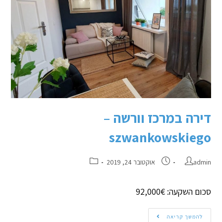
דירה במרכז וורשה –
szwankowskiego
admin
אוקטובר 24, 2019
סכום השקעה: 92,000€
להמשך קריאה