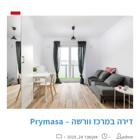
דירה במרכז וורשה – Prymasa
admin
אוקטובר 24, 2019