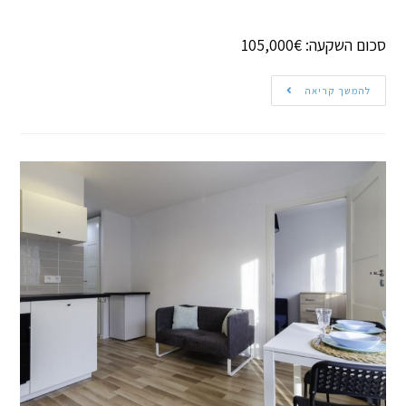
סכום השקעה: 105,000€
להמשך קריאה