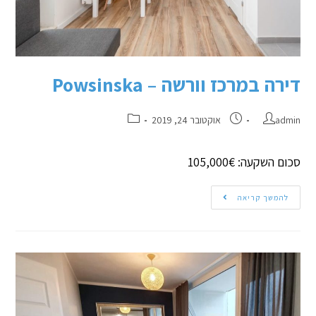
דירה במרכז וורשה – Powsinska
admin
אוקטובר 24, 2019
סכום השקעה: 105,000€
להמשך קריאה