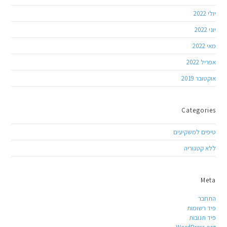
יולי 2022
יוני 2022
מאי 2022
אפריל 2022
אוקטובר 2019
Categories
טיפים למשקיעים
ללא קטגוריה
Meta
התחבר
פיד רשומות
פיד תגובות