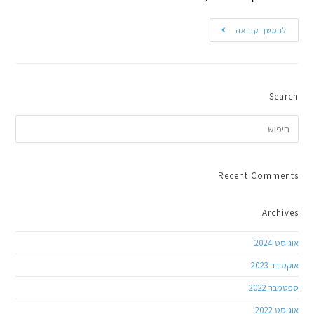
להמשך קריאה
Search
Recent Comments
Archives
אוגוסט 2024
אוקטובר 2023
ספטמבר 2022
אוגוסט 2022