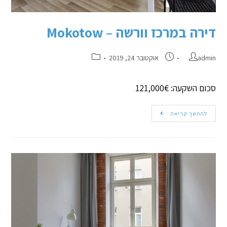
דירה במרכז וורשה – Mokotow
admin
אוקטובר 24, 2019
סכום השקעה: 121,000€
להמשך קריאה