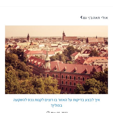
אולי תאהב/י גם
איך לבצע בדיקות על האזור בו רוצים לקנות נכס להשקעה
בפולין?
May 15, 2022