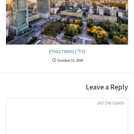
נדל”ן מסחרי בפולין
October 22, 2019
Leave a Reply